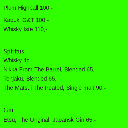
Plum Highball 100,-
Kabuki G&T 100,-
Whisky Iste 110,-
Spiritus
Whisky 4cl.
Nikka From The Barrel, Blended 65,-
Tenjaku, Blended 65,-
The Matsui The Peated, Single malt
90,-
Gin
Etsu, The Original, Japansk Gin 65,-