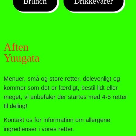
Brunch
Drikkevarer
Aften
Yuugata
Menuer, små og store retter, delevenligt og
kommer som det er færdigt, bestil lidt eller
meget, vi anbefaler der startes med 4-5 retter
til deling!
Kontakt os for information om allergene
ingredienser i vores retter.