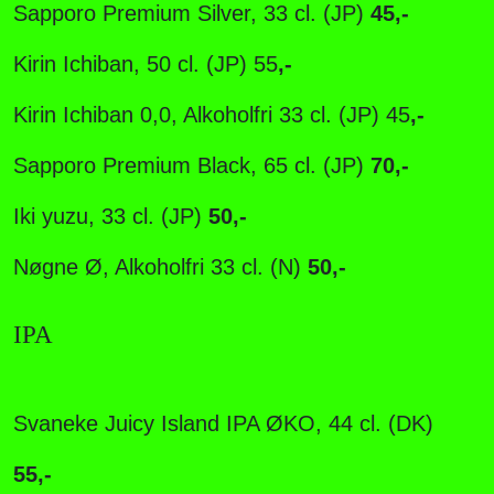
Sapporo Premium Silver, 33 cl. (JP)
45,-
Kirin Ichiban, 50 cl. (JP) 55
,-
Kirin Ichiban 0,0, Alkoholfri 33 cl. (JP) 45
,-
Sapporo Premium Black, 65 cl. (JP)
70,-
Iki yuzu, 33 cl. (JP)
50,-
Nøgne Ø, Alkoholfri 33 cl. (N)
50,-
IPA
Svaneke Juicy Island IPA ØKO, 44 cl. (DK)
55,-