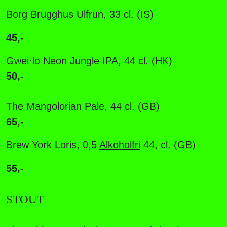
Borg Brugghus Ulfrun, 33 cl. (IS)
45,-
Gwei·lo Neon Jungle IPA, 44 cl. (HK)
50,-
The Mangolorian Pale, 44 cl. (GB)
65,-
Brew York Loris, 0,5
Alkoholfri
44, cl. (GB)
55,-
STOUT