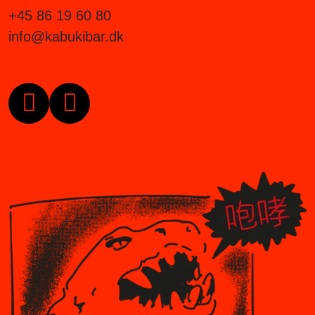
+45 86 19 60 80
info@kabukibar.dk