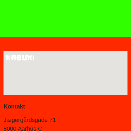
Kontakt
Jægergårdsgade 71
8000 Aarhus C