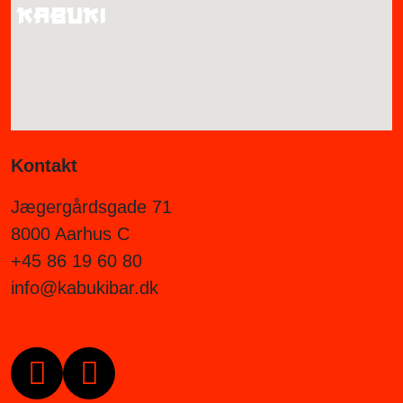
Kontakt
Jægergårdsgade 71
8000 Aarhus C
+45 86 19 60 80
info@kabukibar.dk