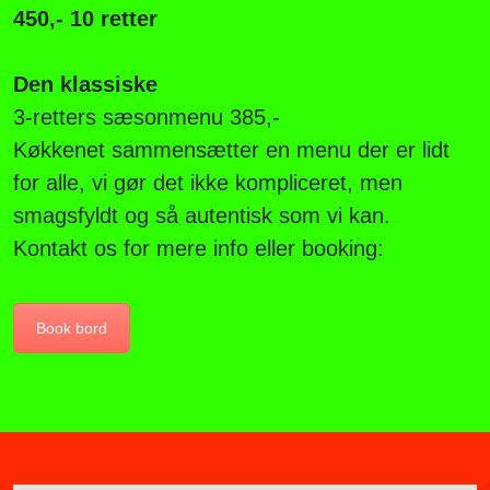
450,- 10 retter
Den klassiske
3-retters sæsonmenu 385,-
Køkkenet sammensætter en menu der er lidt
for alle, vi gør det ikke kompliceret, men
smagsfyldt og så autentisk som vi kan.
Kontakt os for mere info eller booking:
Book bord